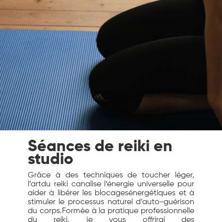
Séances de reiki en
studio
Grâce à des techniques de toucher léger,
l’artdu reiki canalise l’énergie universelle pour
aider à libérer les blocagesénergétiques et à
stimuler le processus naturel d’auto-guérison
du corps.Formée à la pratique professionnelle
du reiki, je vous offrirai des