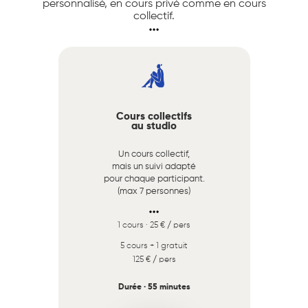
personnalisé, en cours privé comme en cours
collectif.
Cours collectifs
au studio
Un cours collectif,
mais un suivi adapté
pour chaque participant.
(max 7 personnes)
1 cours · 25 € / pers
5 cours + 1 gratuit
125 € / pers
Durée · 55 minutes