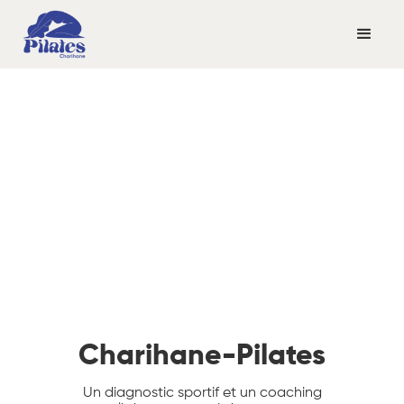
Charihane-Pilates
Un diagnostic sportif et un coaching